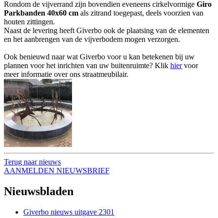
Rondom de vijverrand zijn bovendien eveneens cirkelvormige
Giro
Parkbanden 40x60 cm
als zitrand toegepast, deels voorzien van
houten zittingen.
Naast de levering heeft Giverbo ook de plaatsing van de elementen
en het aanbrengen van de vijverbodem mogen verzorgen.
Ook benieuwd naar wat Giverbo voor u kan betekenen bij uw
plannen voor het inrichten van uw buitenruimte? Klik
hier
voor
meer informatie over ons straatmeubilair.
Terug naar nieuws
AANMELDEN NIEUWSBRIEF
Nieuwsbladen
Giverbo nieuws uitgave 2301